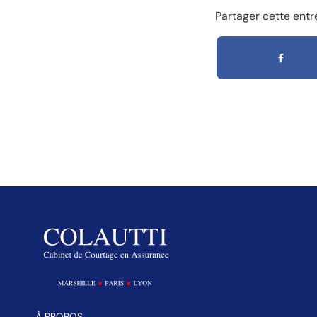
Partager cette entr
À PROPOS