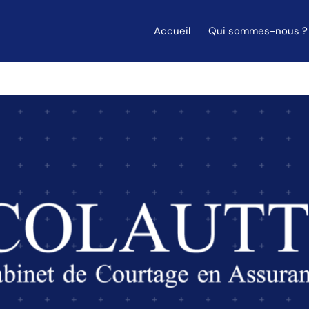
Accueil
Qui sommes-nous ?