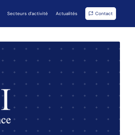
Secteurs d’activité
Actualités
Contact