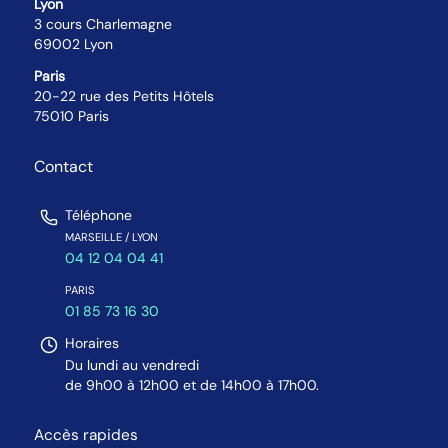
Lyon
3 cours Charlemagne
69002 Lyon
Paris
20-22 rue des Petits Hôtels
75010 Paris
Contact
Téléphone
MARSEILLE / LYON
04 12 04 04 41
PARIS
01 85 73 16 30
Horaires
Du lundi au vendredi
de 9h00 à 12h00 et de 14h00 à 17h00.
Accès rapides