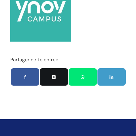
Partager cette entrée