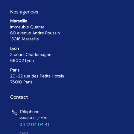
Nos agences
Marseille
Immeuble Quanta
60 avenue André Roussin
13016 Marseille
Lyon
3 cours Charlemagne
69002 Lyon
Paris
20-22 rue des Petits Hôtels
75010 Paris
Contact
Téléphone
MARSEILLE / LYON
04 12 04 04 41
PARIS