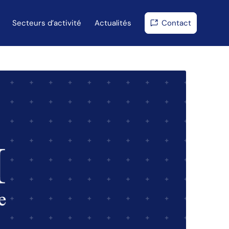
Secteurs d’activité
Actualités
Contact