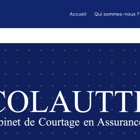
Accueil
Qui sommes-nous ?