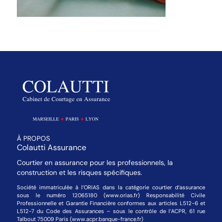
À PROPOS
Colautti Assurance
Courtier en assurance pour les professionnels, la
construction et les risques spécifiques.
Société immatriculée à l’ORIAS dans la catégorie courtier d’assurance
sous le numéro 12065180 (www.orias.fr) Responsabilité Civile
Professionnelle et Garantie Financière conformes aux articles L512-6 et
L512-7 du Code des Assurances – sous le contrôle de l’ACPR, 61 rue
Talbout 75009 Paris (www.acpr.banque-france.fr)