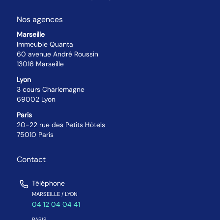
Nos agences
Marseille
Immeuble Quanta
60 avenue André Roussin
13016 Marseille
Lyon
3 cours Charlemagne
69002 Lyon
Paris
20-22 rue des Petits Hôtels
75010 Paris
Contact
Téléphone
MARSEILLE / LYON
04 12 04 04 41
PARIS