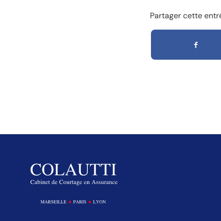
Partager cette entr