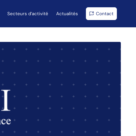
Secteurs d’activité
Actualités
Contact