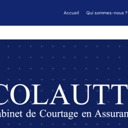
Accueil
Qui sommes-nous ?