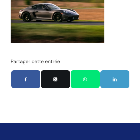
Partager cette entrée