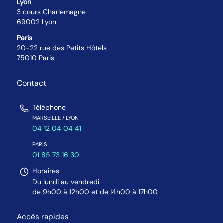
Lyon
3 cours Charlemagne
69002 Lyon
Paris
20-22 rue des Petits Hôtels
75010 Paris
Contact
Téléphone
MARSEILLE / LYON
04 12 04 04 41
PARIS
01 85 73 16 30
Horaires
Du lundi au vendredi
de 9h00 à 12h00 et de 14h00 à 17h00.
Accès rapides